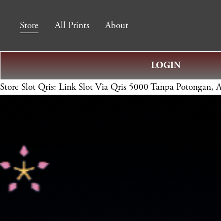
Store
All Prints
About
LOGIN
Store
Slot Qris: Link Slot Via Qris 5000 Tanpa Potongan, 