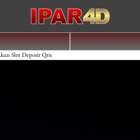
Akun Slot Deposit Qris