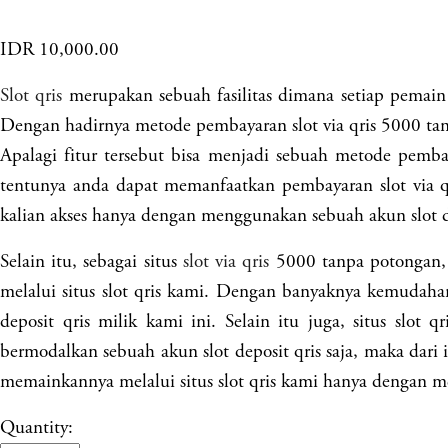
IDR 10,000.00
Slot qris
merupakan sebuah fasilitas dimana setiap pemain
Dengan hadirnya metode pembayaran slot via qris 5000 tan
Apalagi fitur tersebut bisa menjadi sebuah metode pembaya
tentunya anda dapat memanfaatkan pembayaran slot via qri
kalian akses hanya dengan menggunakan sebuah akun slot de
Selain itu, sebagai situs
slot via qris
5000 tanpa potongan, 
melalui situs slot qris kami. Dengan banyaknya kemudaha
deposit qris milik kami ini. Selain itu juga, situs slot
bermodalkan sebuah akun slot deposit qris saja, maka dari
memainkannya melalui situs slot qris kami hanya dengan me
Quantity: